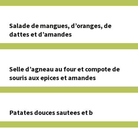
Salade de mangues, d’oranges, de
dattes et d’amandes
Selle d’agneau au four et compote de
souris aux epices et amandes
Patates douces sautees et b