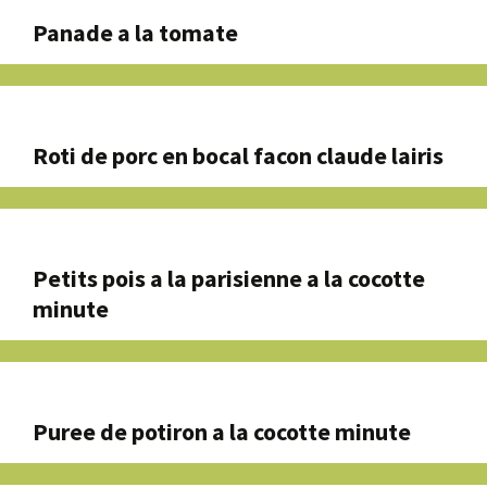
Panade a la tomate
Roti de porc en bocal facon claude lairis
Petits pois a la parisienne a la cocotte
minute
Puree de potiron a la cocotte minute