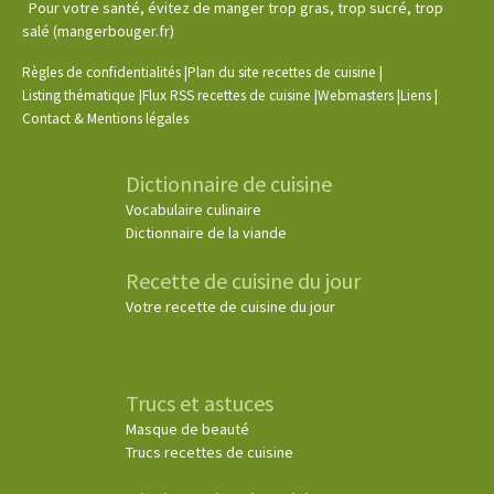
Pour votre santé, évitez de manger trop gras, trop sucré, trop
salé (mangerbouger.fr)
|
|
Règles de confidentialités
Plan du site recettes de cuisine
|
|
|
|
Listing thématique
Flux RSS recettes de cuisine
Webmasters
Liens
Contact & Mentions légales
Dictionnaire de cuisine
Vocabulaire culinaire
Dictionnaire de la viande
Recette de cuisine du jour
Votre recette de cuisine du jour
Trucs et astuces
Masque de beauté
Trucs recettes de cuisine