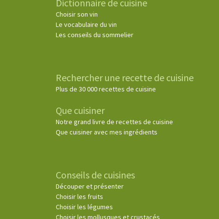
Dictionnaire de cuisine
Choisir son vin
Le vocabulaire du vin
Les conseils du sommelier
Rechercher une recette de cuisine
Plus de 30 000 recettes de cuisine
Que cuisiner
Notre grand livre de recettes de cuisine
Que cuisiner avec mes ingrédients
Conseils de cuisines
Découper et présenter
Choisir les fruits
Choisir les légumes
Choisir les mollusques et crustacés