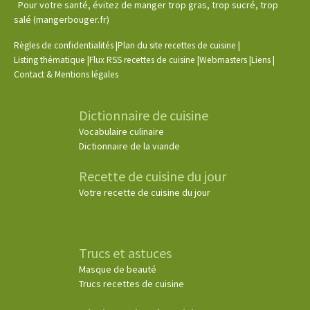
Pour votre santé, évitez de manger trop gras, trop sucré, trop
salé (mangerbouger.fr)
|
|
Règles de confidentialités
Plan du site recettes de cuisine
|
|
|
|
Listing thématique
Flux RSS recettes de cuisine
Webmasters
Liens
Contact & Mentions légales
Dictionnaire de cuisine
Vocabulaire culinaire
Dictionnaire de la viande
Recette de cuisine du jour
Votre recette de cuisine du jour
Trucs et astuces
Masque de beauté
Trucs recettes de cuisine