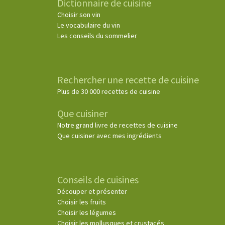
Dictionnaire de cuisine
Choisir son vin
Le vocabulaire du vin
Les conseils du sommelier
Rechercher une recette de cuisine
Plus de 30 000 recettes de cuisine
Que cuisiner
Notre grand livre de recettes de cuisine
Que cuisiner avec mes ingrédients
Conseils de cuisines
Découper et présenter
Choisir les fruits
Choisir les légumes
Choisir les mollusques et crustacés