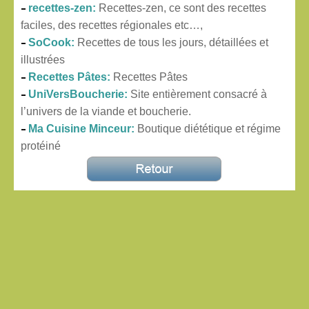
–
recettes-zen:
Recettes-zen, ce sont des recettes
faciles, des recettes régionales etc…,
–
SoCook:
Recettes de tous les jours, détaillées et
illustrées
–
Recettes Pâtes:
Recettes Pâtes
–
UniVersBoucherie:
Site entièrement consacré à
l’univers de la viande et boucherie.
–
Ma Cuisine Minceur:
Boutique diététique et régime
protéiné