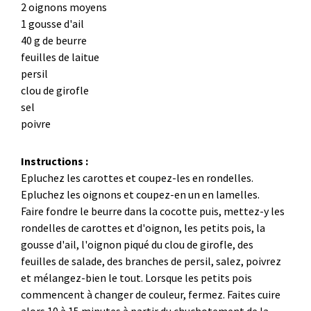
2 oignons moyens
1 gousse d'ail
40 g de beurre
feuilles de laitue
persil
clou de girofle
sel
poivre
Instructions :
Epluchez les carottes et coupez-les en rondelles.
Epluchez les oignons et coupez-en un en lamelles.
Faire fondre le beurre dans la cocotte puis, mettez-y les
rondelles de carottes et d'oignon, les petits pois, la
gousse d'ail, l'oignon piqué du clou de girofle, des
feuilles de salade, des branches de persil, salez, poivrez
et mélangez-bien le tout. Lorsque les petits pois
commencent à changer de couleur, fermez. Faites cuire