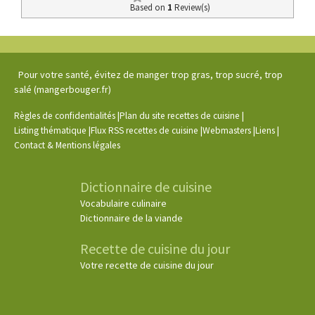
Based on
1
Review(s)
Pour votre santé, évitez de manger trop gras, trop sucré, trop
salé (mangerbouger.fr)
|
|
Règles de confidentialités
Plan du site recettes de cuisine
|
|
|
|
Listing thématique
Flux RSS recettes de cuisine
Webmasters
Liens
Contact & Mentions légales
Dictionnaire de cuisine
Vocabulaire culinaire
Dictionnaire de la viande
Recette de cuisine du jour
Votre recette de cuisine du jour