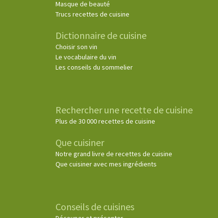
Masque de beauté
Trucs recettes de cuisine
Dictionnaire de cuisine
Choisir son vin
Le vocabulaire du vin
Les conseils du sommelier
Rechercher une recette de cuisine
Plus de 30 000 recettes de cuisine
Que cuisiner
Notre grand livre de recettes de cuisine
Que cuisiner avec mes ingrédients
Conseils de cuisines
Découper et présenter