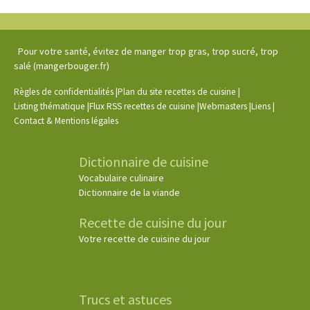
Pour votre santé, évitez de manger trop gras, trop sucré, trop
salé (mangerbouger.fr)
|
|
Règles de confidentialités
Plan du site recettes de cuisine
|
|
|
|
Listing thématique
Flux RSS recettes de cuisine
Webmasters
Liens
Contact & Mentions légales
Dictionnaire de cuisine
Vocabulaire culinaire
Dictionnaire de la viande
Recette de cuisine du jour
Votre recette de cuisine du jour
Trucs et astuces