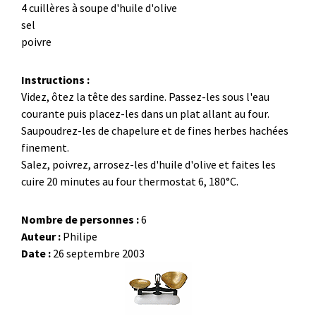
4 cuillères à soupe d'huile d'olive
sel
poivre
Instructions :
Videz, ôtez la tête des sardine. Passez-les sous l'eau
courante puis placez-les dans un plat allant au four.
Saupoudrez-les de chapelure et de fines herbes hachées
finement.
Salez, poivrez, arrosez-les d'huile d'olive et faites les
cuire 20 minutes au four thermostat 6, 180°C.
Nombre de personnes :
6
Auteur :
Philipe
Date :
26 septembre 2003