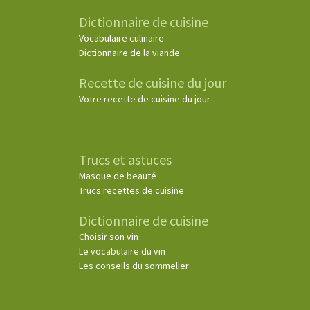
Dictionnaire de cuisine
Vocabulaire culinaire
Dictionnaire de la viande
Recette de cuisine du jour
Votre recette de cuisine du jour
Trucs et astuces
Masque de beauté
Trucs recettes de cuisine
Dictionnaire de cuisine
Choisir son vin
Le vocabulaire du vin
Les conseils du sommelier