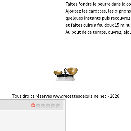
Faites fondre le beurre dans la co
Ajoutez les carottes, les oignons,
quelques instants puis recouvrez
et faites cuire à feu doux 15 min
Au bout de ce temps, ouvrez, ajout
Tous droits réservés www.recettesdecuisine.net -
2026