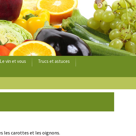
Le vin et vous
Trucs et astuces
s les carottes et les oignons.