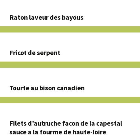
Raton laveur des bayous
Fricot de serpent
Tourte au bison canadien
Filets d’autruche facon de la capestal
sauce a la fourme de haute-loire