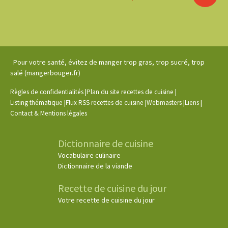
Pour votre santé, évitez de manger trop gras, trop sucré, trop
salé (mangerbouger.fr)
|
|
Règles de confidentialités
Plan du site recettes de cuisine
|
|
|
|
Listing thématique
Flux RSS recettes de cuisine
Webmasters
Liens
Contact & Mentions légales
Dictionnaire de cuisine
Vocabulaire culinaire
Dictionnaire de la viande
Recette de cuisine du jour
Votre recette de cuisine du jour