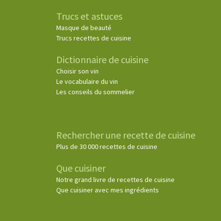
Trucs et astuces
Masque de beauté
Trucs recettes de cuisine
Dictionnaire de cuisine
Choisir son vin
Le vocabulaire du vin
Les conseils du sommelier
Rechercher une recette de cuisine
Plus de 30 000 recettes de cuisine
Que cuisiner
Notre grand livre de recettes de cuisine
Que cuisiner avec mes ingrédients