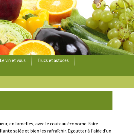
Le vin et vous
Trucs et astuces
ueur, en lamelles, avec le couteau économe. Faire
llante salée et bien les rafraîchir. Egoutter à l'aide d'un