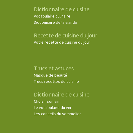
Dictionnaire de cuisine
Vocabulaire culinaire
Dictionnaire de la viande
Recette de cuisine du jour
Votre recette de cuisine du jour
Trucs et astuces
Masque de beauté
Trucs recettes de cuisine
Dictionnaire de cuisine
Choisir son vin
Le vocabulaire du vin
Les conseils du sommelier