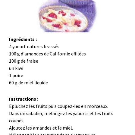
Ingrédients :
4 yaourt natures brassés
100 g d'amandes de Californie effilées
100 g de fraise
un kiwi
1 poire
60 g de miel liquide
Instructions :
Epluchez les fruits puis coupez-les en morceaux.
Dans un saladier, mélangez les yaourts et les fruits
coupés.
Ajoutez les amandes et le miel.