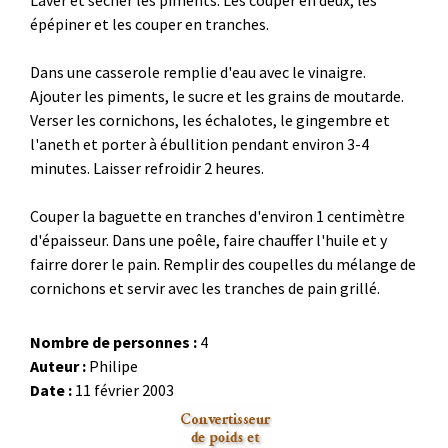
Laver et sécher les piments. Les couper en deux, les
épépiner et les couper en tranches.
Dans une casserole remplie d'eau avec le vinaigre.
Ajouter les piments, le sucre et les grains de moutarde.
Verser les cornichons, les échalotes, le gingembre et
l'aneth et porter à ébullition pendant environ 3-4
minutes. Laisser refroidir 2 heures.
Couper la baguette en tranches d'environ 1 centimètre
d'épaisseur. Dans une poêle, faire chauffer l'huile et y
fairre dorer le pain. Remplir des coupelles du mélange de
cornichons et servir avec les tranches de pain grillé.
Nombre de personnes :
4
Auteur :
Philipe
Date :
11 février 2003