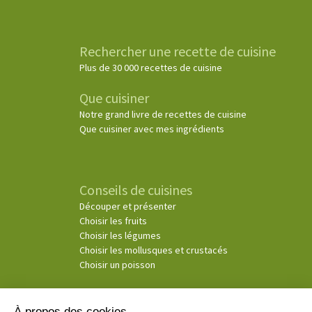
Rechercher une recette de cuisine
Plus de 30 000 recettes de cuisine
Que cuisiner
Notre grand livre de recettes de cuisine
Que cuisiner avec mes ingrédients
Conseils de cuisines
Découper et présenter
Choisir les fruits
Choisir les légumes
Choisir les mollusques et crustacés
Choisir un poisson
À propos des cookies