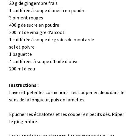
20 g de gingembre frais
1 cuillérée à soupe d'aneth en poudre
3 piment rouges
400 g de sucre en poudre
200 ml de vinaigre d'alcool
1 cuillérée à soupe de grains de moutarde
sel et poivre
1 baguette
4 cuillérées à soupe d'huile d'olive
200 ml d'eau
Instructions :
Laver et peler les cornichons. Les couper en deux dans le
sens de la longueur, puis en lamelles.
Epucher les échalotes et les couper en petits dés. Râper
le gingembre.