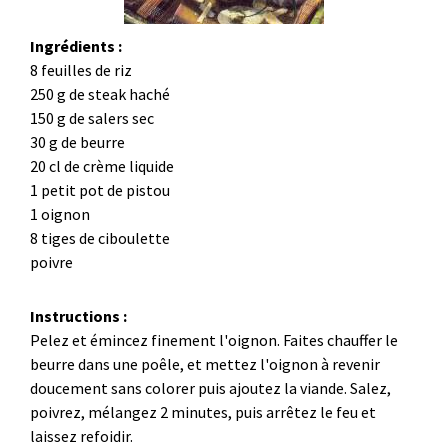
Ingrédients :
8 feuilles de riz
250 g de steak haché
150 g de salers sec
30 g de beurre
20 cl de crème liquide
1 petit pot de pistou
1 oignon
8 tiges de ciboulette
poivre
Instructions :
Pelez et émincez finement l'oignon. Faites chauffer le
beurre dans une poêle, et mettez l'oignon à revenir
doucement sans colorer puis ajoutez la viande. Salez,
poivrez, mélangez 2 minutes, puis arrêtez le feu et
laissez refoidir.