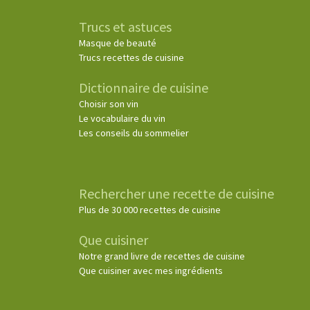
Trucs et astuces
Masque de beauté
Trucs recettes de cuisine
Dictionnaire de cuisine
Choisir son vin
Le vocabulaire du vin
Les conseils du sommelier
Rechercher une recette de cuisine
Plus de 30 000 recettes de cuisine
Que cuisiner
Notre grand livre de recettes de cuisine
Que cuisiner avec mes ingrédients