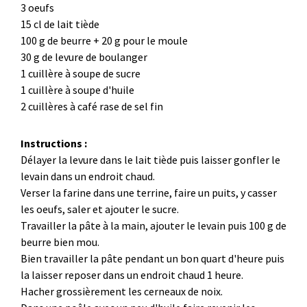
3 oeufs
15 cl de lait tiède
100 g de beurre + 20 g pour le moule
30 g de levure de boulanger
1 cuillère à soupe de sucre
1 cuillère à soupe d'huile
2 cuillères à café rase de sel fin
Instructions :
Délayer la levure dans le lait tiède puis laisser gonfler le
levain dans un endroit chaud.
Verser la farine dans une terrine, faire un puits, y casser
les oeufs, saler et ajouter le sucre.
Travailler la pâte à la main, ajouter le levain puis 100 g de
beurre bien mou.
Bien travailler la pâte pendant un bon quart d'heure puis
la laisser reposer dans un endroit chaud 1 heure.
Hacher grossièrement les cerneaux de noix.