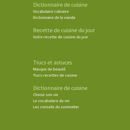
Dictionnaire de cuisine
Vocabulaire culinaire
Dictionnaire de la viande
Recette de cuisine du jour
Votre recette de cuisine du jour
Trucs et astuces
Masque de beauté
Trucs recettes de cuisine
Dictionnaire de cuisine
Choisir son vin
Le vocabulaire du vin
Les conseils du sommelier