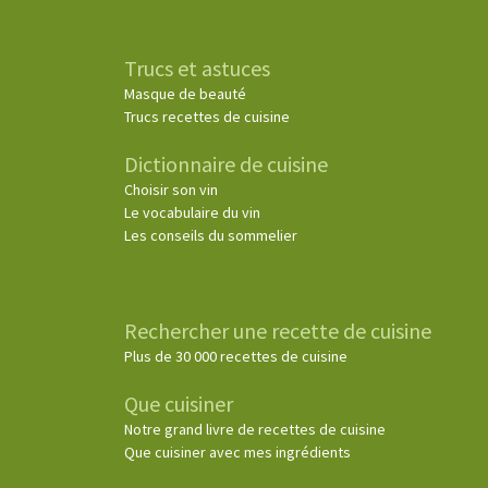
Trucs et astuces
Masque de beauté
Trucs recettes de cuisine
Dictionnaire de cuisine
Choisir son vin
Le vocabulaire du vin
Les conseils du sommelier
Rechercher une recette de cuisine
Plus de 30 000 recettes de cuisine
Que cuisiner
Notre grand livre de recettes de cuisine
Que cuisiner avec mes ingrédients