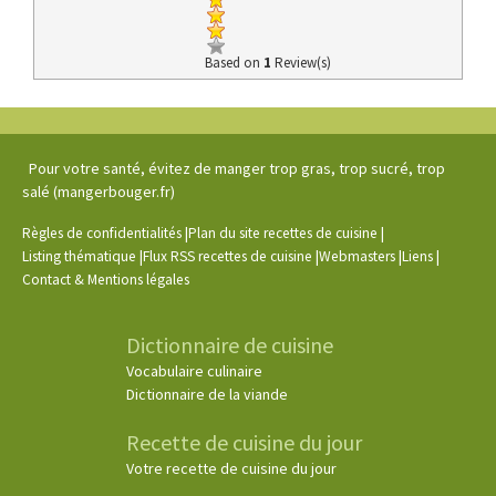
Based on
1
Review(s)
Pour votre santé, évitez de manger trop gras, trop sucré, trop
salé (mangerbouger.fr)
|
|
Règles de confidentialités
Plan du site recettes de cuisine
|
|
|
|
Listing thématique
Flux RSS recettes de cuisine
Webmasters
Liens
Contact & Mentions légales
Dictionnaire de cuisine
Vocabulaire culinaire
Dictionnaire de la viande
Recette de cuisine du jour
Votre recette de cuisine du jour