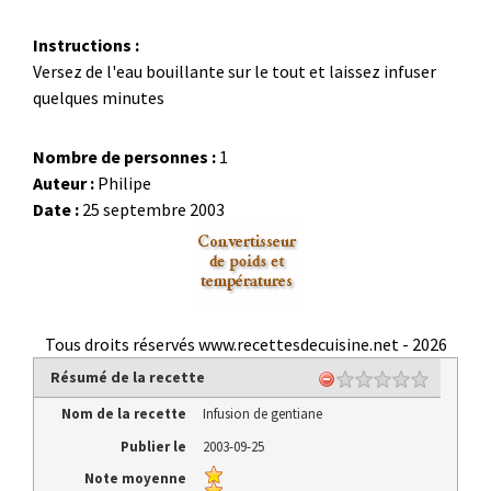
Instructions :
Versez de l'eau bouillante sur le tout et laissez infuser
quelques minutes
Nombre de personnes :
1
Auteur :
Philipe
Date :
25 septembre 2003
Tous droits réservés www.recettesdecuisine.net -
2026
Résumé de la recette
Nom de la recette
Infusion de gentiane
Publier le
2003-09-25
Note moyenne