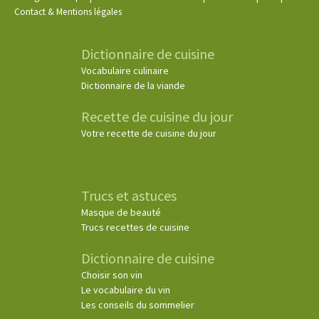
Contact & Mentions légales
Dictionnaire de cuisine
Vocabulaire culinaire
Dictionnaire de la viande
Recette de cuisine du jour
Votre recette de cuisine du jour
Trucs et astuces
Masque de beauté
Trucs recettes de cuisine
Dictionnaire de cuisine
Choisir son vin
Le vocabulaire du vin
Les conseils du sommelier