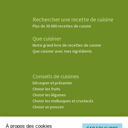
Rechercher une recette de cuisine
Plus de 30 000 recettes de cuisine
Que cuisiner
Notre grand livre de recettes de cuisine
Que cuisiner avec mes ingrédients
Conseils de cuisines
Découper et présenter
Choisir les fruits
Choisir les légumes
Choisir les mollusques et crustacés
Choisir un poisson
À propos des cookies