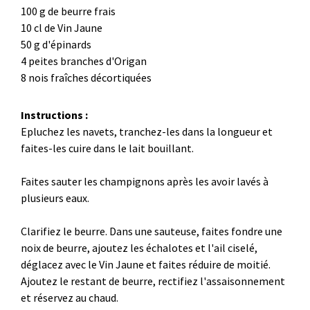
100 g de beurre frais
10 cl de Vin Jaune
50 g d'épinards
4 peites branches d'Origan
8 nois fraîches décortiquées
Instructions :
Epluchez les navets, tranchez-les dans la longueur et
faites-les cuire dans le lait bouillant.
Faites sauter les champignons après les avoir lavés à
plusieurs eaux.
Clarifiez le beurre. Dans une sauteuse, faites fondre une
noix de beurre, ajoutez les échalotes et l'ail ciselé,
déglacez avec le Vin Jaune et faites réduire de moitié.
Ajoutez le restant de beurre, rectifiez l'assaisonnement
et réservez au chaud.