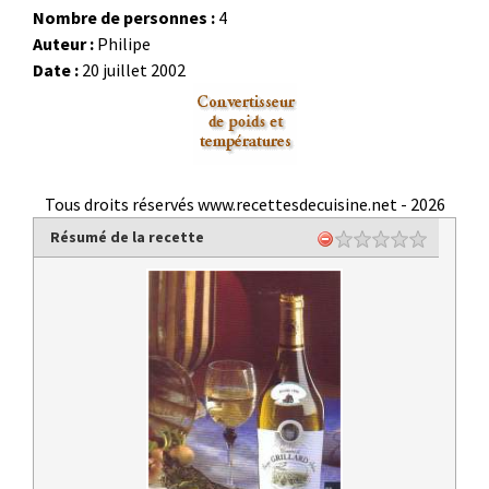
Nombre de personnes :
4
Auteur :
Philipe
Date :
20 juillet 2002
Tous droits réservés www.recettesdecuisine.net -
2026
Résumé de la recette