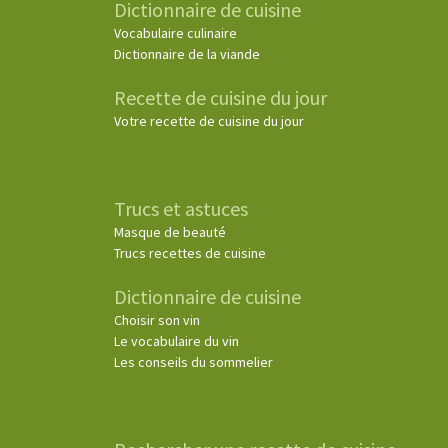
Dictionnaire de cuisine
Vocabulaire culinaire
Dictionnaire de la viande
Recette de cuisine du jour
Votre recette de cuisine du jour
Trucs et astuces
Masque de beauté
Trucs recettes de cuisine
Dictionnaire de cuisine
Choisir son vin
Le vocabulaire du vin
Les conseils du sommelier