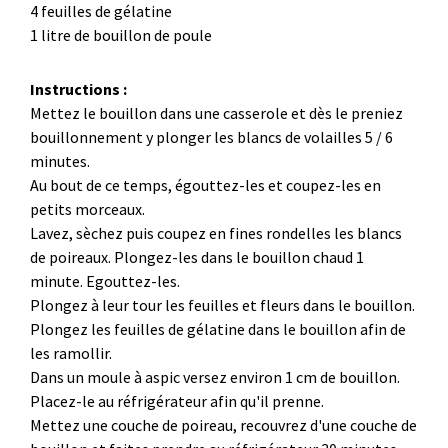
4 feuilles de gélatine
1 litre de bouillon de poule
Instructions :
Mettez le bouillon dans une casserole et dès le preniez
bouillonnement y plonger les blancs de volailles 5 / 6
minutes.
Au bout de ce temps, égouttez-les et coupez-les en
petits morceaux.
Lavez, sèchez puis coupez en fines rondelles les blancs
de poireaux. Plongez-les dans le bouillon chaud 1
minute. Egouttez-les.
Plongez à leur tour les feuilles et fleurs dans le bouillon.
Plongez les feuilles de gélatine dans le bouillon afin de
les ramollir.
Dans un moule à aspic versez environ 1 cm de bouillon.
Placez-le au réfrigérateur afin qu'il prenne.
Mettez une couche de poireau, recouvrez d'une couche de