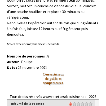
bouillon et faites prendre au réfrigérateur 30 minutes.
Sortez, mettez un couche de viande de volaille, couvrez
d'une couche bouillon et replacez 30 minutes au
réfrigérateur.
Renouvellez l'opération autant de fois que d'ingrédients.
Un fois fait, laissez 12 heures au réfrigérateur puis
démoulez.
Servez avec une mayonnaise et une salade.
Nombre de personnes :
8
Auteur :
Philipe
Date :
26 novembre 2001
Tous droits réservés www.recettesdecuisine.net -
2026
Résumé de la recette