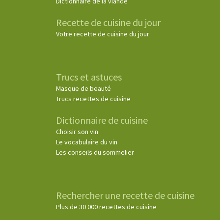
Dictionnaire de la viande
Recette de cuisine du jour
Votre recette de cuisine du jour
Trucs et astuces
Masque de beauté
Trucs recettes de cuisine
Dictionnaire de cuisine
Choisir son vin
Le vocabulaire du vin
Les conseils du sommelier
Rechercher une recette de cuisine
Plus de 30 000 recettes de cuisine