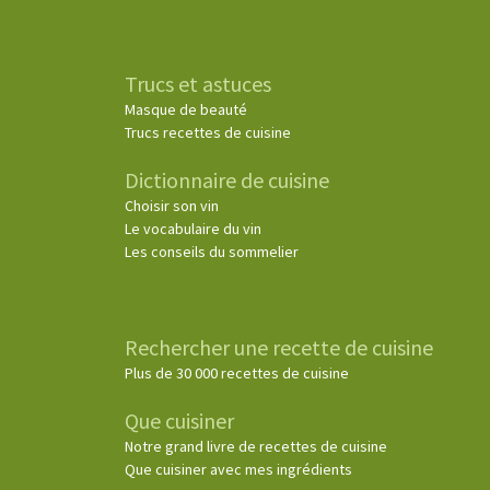
Trucs et astuces
Masque de beauté
Trucs recettes de cuisine
Dictionnaire de cuisine
Choisir son vin
Le vocabulaire du vin
Les conseils du sommelier
Rechercher une recette de cuisine
Plus de 30 000 recettes de cuisine
Que cuisiner
Notre grand livre de recettes de cuisine
Que cuisiner avec mes ingrédients