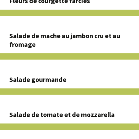
Fleurs de courgette farcies
Salade de mache au jambon cru et au
fromage
Salade gourmande
Salade de tomate et de mozzarella