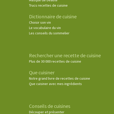
Masque de beauté
Trucs recettes de cuisine
Dictionnaire de cuisine
Choisir son vin
Le vocabulaire du vin
Les conseils du sommelier
Rechercher une recette de cuisine
Plus de 30 000 recettes de cuisine
Que cuisiner
Notre grand livre de recettes de cuisine
Que cuisiner avec mes ingrédients
Conseils de cuisines
Découper et présenter