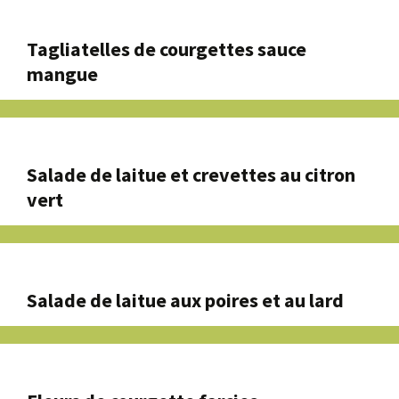
Tagliatelles de courgettes sauce
mangue
Salade de laitue et crevettes au citron
vert
Salade de laitue aux poires et au lard