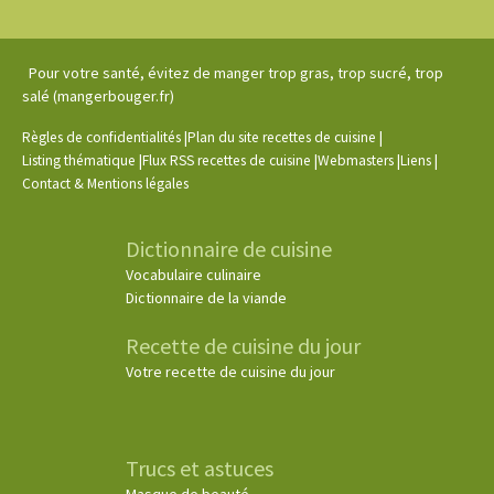
Pour votre santé, évitez de manger trop gras, trop sucré, trop
salé (mangerbouger.fr)
|
|
Règles de confidentialités
Plan du site recettes de cuisine
|
|
|
|
Listing thématique
Flux RSS recettes de cuisine
Webmasters
Liens
Contact & Mentions légales
Dictionnaire de cuisine
Vocabulaire culinaire
Dictionnaire de la viande
Recette de cuisine du jour
Votre recette de cuisine du jour
Trucs et astuces