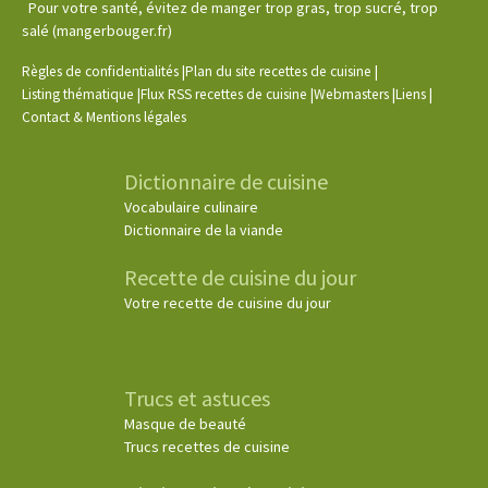
Pour votre santé, évitez de manger trop gras, trop sucré, trop
salé (mangerbouger.fr)
|
|
Règles de confidentialités
Plan du site recettes de cuisine
|
|
|
|
Listing thématique
Flux RSS recettes de cuisine
Webmasters
Liens
Contact & Mentions légales
Dictionnaire de cuisine
Vocabulaire culinaire
Dictionnaire de la viande
Recette de cuisine du jour
Votre recette de cuisine du jour
Trucs et astuces
Masque de beauté
Trucs recettes de cuisine