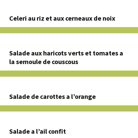
Celeri au riz et aux cerneaux de noix
Salade aux haricots verts et tomates a
la semoule de couscous
Salade de carottes a l’orange
Salade a l’ail confit