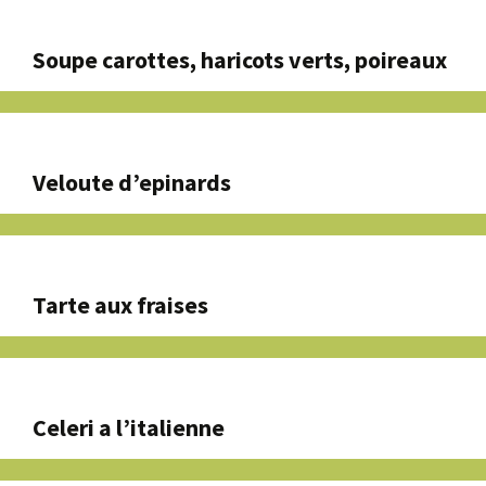
Soupe carottes, haricots verts, poireaux
Veloute d’epinards
Tarte aux fraises
Celeri a l’italienne