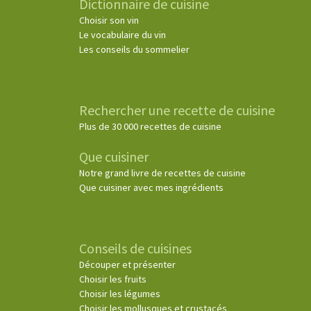
Dictionnaire de cuisine
Choisir son vin
Le vocabulaire du vin
Les conseils du sommelier
Rechercher une recette de cuisine
Plus de 30 000 recettes de cuisine
Que cuisiner
Notre grand livre de recettes de cuisine
Que cuisiner avec mes ingrédients
Conseils de cuisines
Découper et présenter
Choisir les fruits
Choisir les légumes
Choisir les mollusques et crustacés